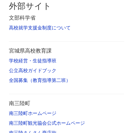
外部サイト
文部科学省
高校就学支援金制度について
宮城県高校教育課
学校経営・生徒指導班
公立高校ガイドブック
全国募集（教育指導第二班）
南三陸町
南三陸町ホームページ
南三陸町観光協会公式ホームページ
南三陸さんさん商店街