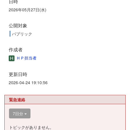
日時
2026年05月27日(水)
公開対象
パブリック
作成者
ＨＰ担当者
更新日時
2026-04-24 19:10:56
緊急連絡
7日分
トピックがありません。