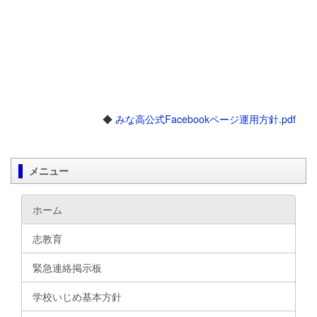
◆
みな高公式Facebookページ運用方針.pdf
メニュー
ホーム
志教育
緊急連絡掲示板
学校いじめ基本方針