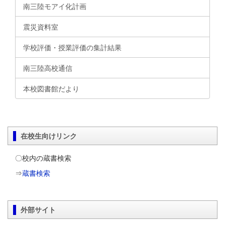
南三陸モアイ化計画
震災資料室
学校評価・授業評価の集計結果
南三陸高校通信
本校図書館だより
在校生向けリンク
〇校内の蔵書検索
⇒
蔵書検索
外部サイト