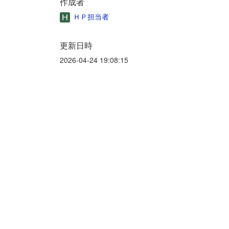
作成者
ＨＰ担当者
更新日時
2026-04-24 19:08:15