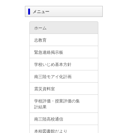
メニュー
ホーム
志教育
緊急連絡掲示板
学校いじめ基本方針
南三陸モアイ化計画
震災資料室
学校評価・授業評価の集
計結果
南三陸高校通信
本校図書館だより