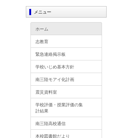
メニュー
ホーム
志教育
緊急連絡掲示板
学校いじめ基本方針
南三陸モアイ化計画
震災資料室
学校評価・授業評価の集
計結果
南三陸高校通信
本校図書館だより