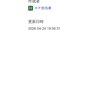
作成者
ＨＰ担当者
更新日時
2026-04-24 19:06:31