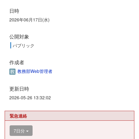
日時
2026年06月17日(水)
公開対象
パブリック
作成者
教務部Web管理者
更新日時
2026-05-26 13:32:02
緊急連絡
7日分