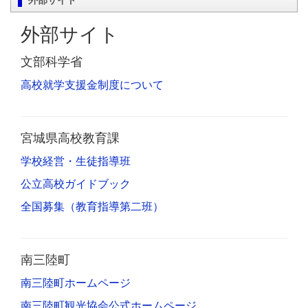
外部サイト
文部科学省
高校就学支援金制度について
宮城県高校教育課
学校経営・生徒指導班
公立高校ガイドブック
全国募集（教育指導第二班）
南三陸町
南三陸町ホームページ
南三陸町観光協会公式ホームページ