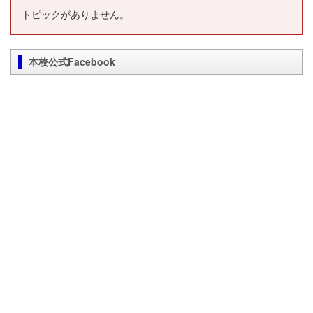
トピックがありません。
本校公式Facebook