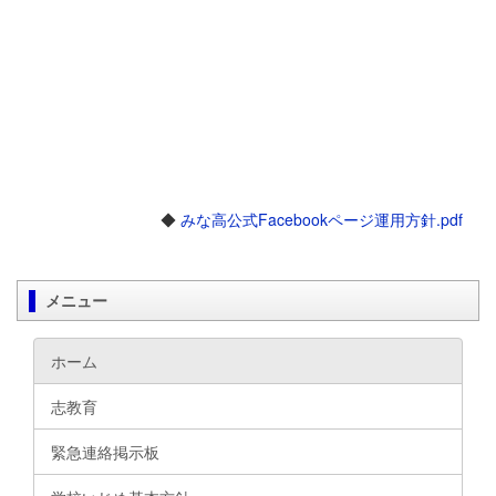
◆
みな高公式Facebookページ運用方針.pdf
メニュー
ホーム
志教育
緊急連絡掲示板