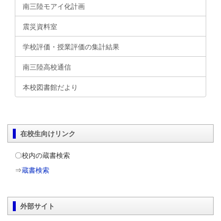
南三陸モアイ化計画
震災資料室
学校評価・授業評価の集計結果
南三陸高校通信
本校図書館だより
在校生向けリンク
〇校内の蔵書検索
⇒
蔵書検索
外部サイト