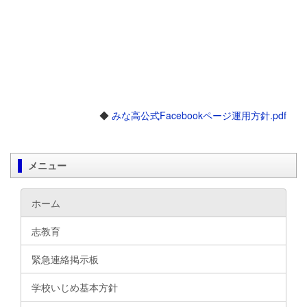
◆
みな高公式Facebookページ運用方針.pdf
メニュー
ホーム
志教育
緊急連絡掲示板
学校いじめ基本方針