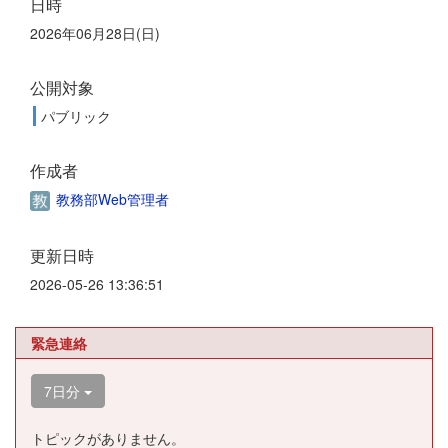
日時
2026年06月28日(日)
公開対象
パブリック
作成者
教務部Web管理者
更新日時
2026-05-26 13:36:51
緊急連絡
7日分
トピックがありません。