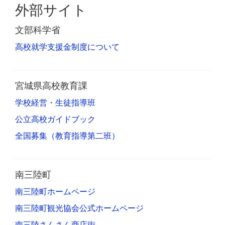
外部サイト
文部科学省
高校就学支援金制度について
宮城県高校教育課
学校経営・生徒指導班
公立高校ガイドブック
全国募集（教育指導第二班）
南三陸町
南三陸町ホームページ
南三陸町観光協会公式ホームページ
南三陸さんさん商店街