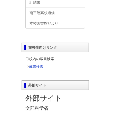
計結果
南三陸高校通信
本校図書館だより
在校生向けリンク
〇校内の蔵書検索
⇒
蔵書検索
外部サイト
外部サイト
文部科学省