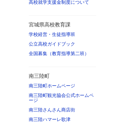
高校就学支援金制度について
宮城県高校教育課
学校経営・生徒指導班
公立高校ガイドブック
全国募集（教育指導第二班）
南三陸町
南三陸町ホームページ
南三陸町観光協会公式ホームペ
ージ
南三陸さんさん商店街
南三陸ハマーレ歌津